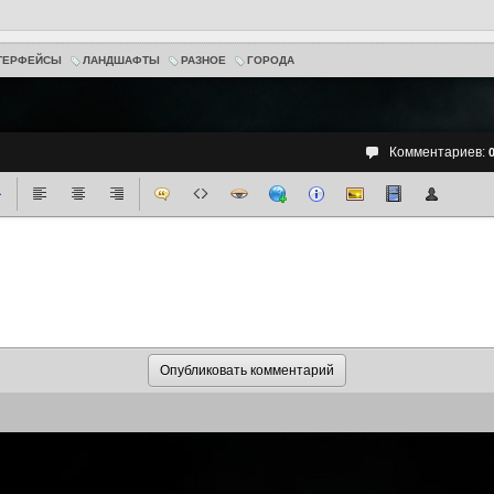
ТЕРФЕЙСЫ
ЛАНДШАФТЫ
РАЗНОЕ
ГОРОДА
Комментариев: