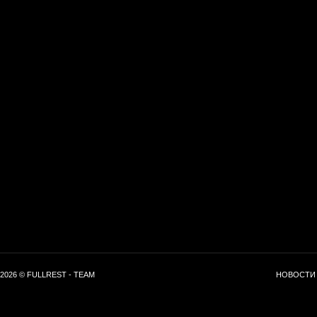
2026 © FULLREST - TEAM
НОВОСТИ