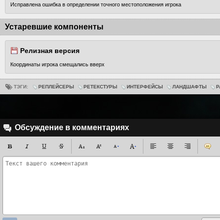
Исправлена ошибка в определении точного местоположения игрока
Устаревшие компоненты
Релизная версия
Координаты игрока смещались вверх
ТЭГИ:
РЕПЛЕЙСЕРЫ
РЕТЕКСТУРЫ
ИНТЕРФЕЙСЫ
ЛАНДШАФТЫ
Р
Обсуждение в комментариях