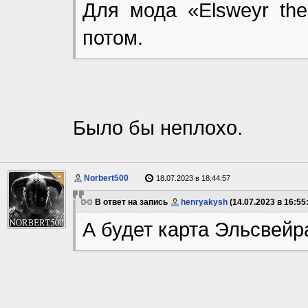
Для мода «Elsweyr the
потом.
Было бы неплохо.
Norbert500
18.07.2023 в 18:44:57
В ответ на запись
henryakysh
(14.07.2023 в 16:55:
А будет карта Эльсвейр