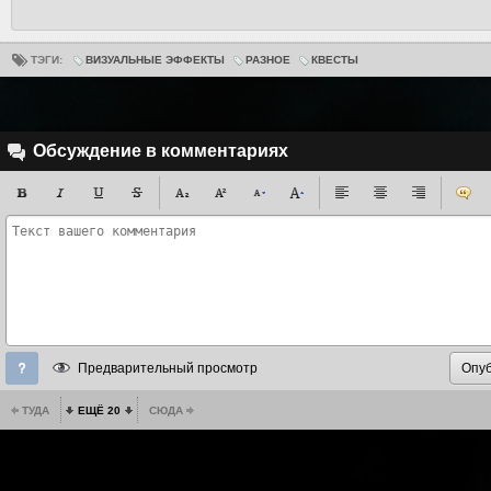
ТЭГИ:
ВИЗУАЛЬНЫЕ ЭФФЕКТЫ
РАЗНОЕ
КВЕСТЫ
Обсуждение в комментариях
Предварительный просмотр
ТУДА
ЕЩЁ 20
СЮДА