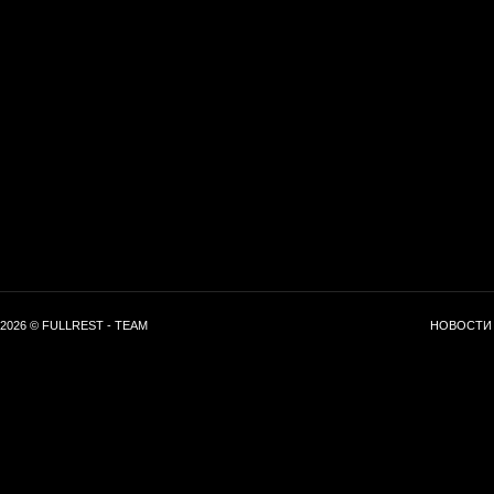
2026 © FULLREST - TEAM
НОВОСТИ