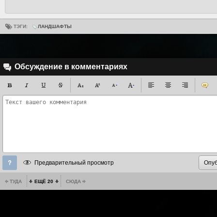
ТЭГИ:
ЛАНДШАФТЫ
Обсуждение в комментариях
Предварительный просмотр
ТУДА
ЕЩЁ 20
СЮДА