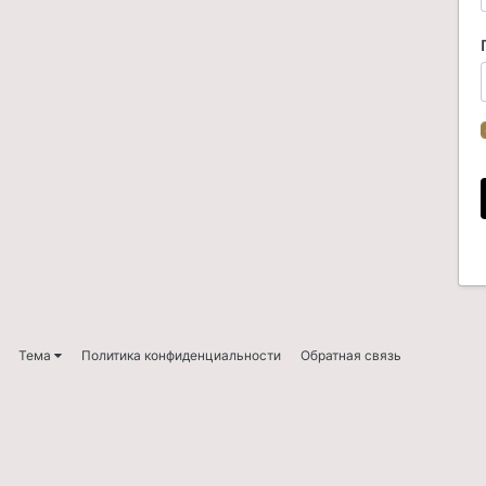
Тема
Политика конфиденциальности
Обратная связь