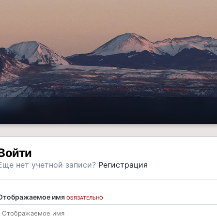
Войти
Еще нет учетной записи?
Регистрация
Отображаемое имя
ОБЯЗАТЕЛЬНО