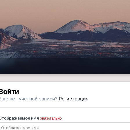
Войти
Еще нет учетной записи?
Регистрация
Отображаемое имя
ОБЯЗАТЕЛЬНО