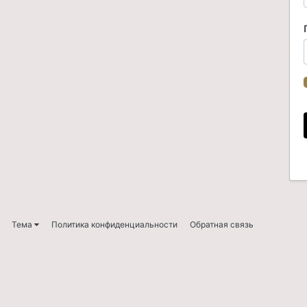
Тема
Политика конфиденциальности
Обратная связь