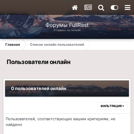
Форумы FullRest
Оторвись по полной!
Главная
Список онлайн пользователей
Пользователи онлайн
0 пользователей онлайн
ФИЛЬТРАЦИЯ
Пользователей, соответствующих вашим критериям, не
найдено