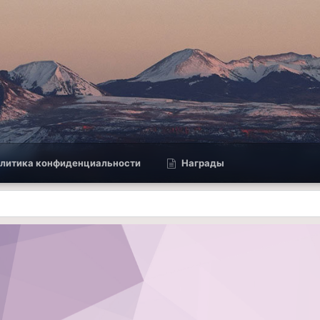
литика конфиденциальности
Награды