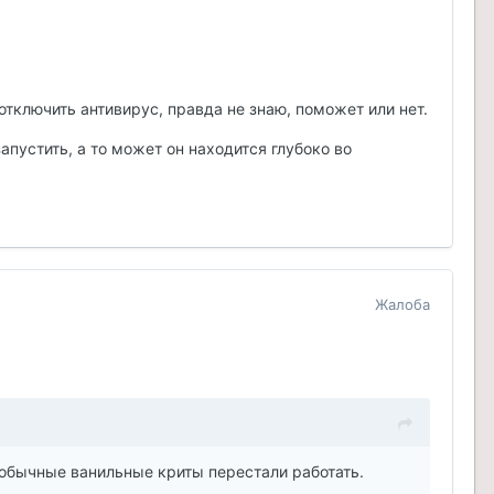
тключить антивирус, правда не знаю, поможет или нет.
апустить, а то может он находится глубоко во
Жалоба
 обычные ванильные криты перестали работать.