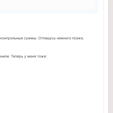
рю контрольные суммы. Отпишусь немного позже.
нили. Теперь у меня тоже: