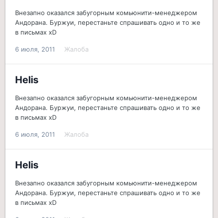
Внезапно оказался забугорным комьюнити-менеджером
Андорана. Буржуи, перестаньте спрашивать одно и то же
в письмах xD
6 июля, 2011
Жалоба
Helis
Внезапно оказался забугорным комьюнити-менеджером
Андорана. Буржуи, перестаньте спрашивать одно и то же
в письмах xD
6 июля, 2011
Жалоба
Helis
Внезапно оказался забугорным комьюнити-менеджером
Андорана. Буржуи, перестаньте спрашивать одно и то же
в письмах xD