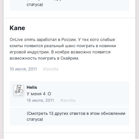
статуса)
Kane
OnLive опять заработал в России. У тех кого слабые
компы появился реальный шанс поиграть в новинки
игровой индустрии. В ноябре возможно появится
возможность поиграть в Скайрим.
10 июля, 2011
Жалоба
Helis
У меня 4 :D
16 июля, 2011
Жалоба
(Смотреть 13 других ответов в этом обновлении
статуса)