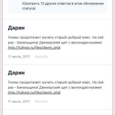
(Смотреть 13 других ответов в этом обновлении
статуса)
Дарин
Гномы продолжают мучить старый-добрый макс. На сей
раз - банальщина! Двемерский щит с выпендрюльками!
http://fullrest.ru/files/dwmr_shld
11 июля, 2011
Жалоба
Дарин
Гномы продолжают мучить старый-добрый макс. На сей
раз - банальщина! Двемерский щит с выпендрюльками!
http://fullrest.ru/files/dwmr_shld
11 июля, 2011
Жалоба