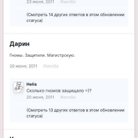
23 июня, 2011
Жалоба
(Смотреть 14 других ответов в этом обновлении
статуса)
Дарин
Гномы. Защитили. Магистрскую.
20 июня, 2011
Жалоба
Helis
Сколько гномов защищало =)?
20 июня, 2011
Жалоба
(Смотреть 13 других ответов в этом обновлении
статуса)