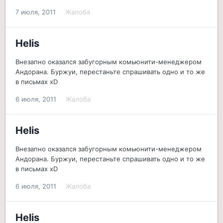
7 июля, 2011
Жалоба
Helis
Внезапно оказался забугорным комьюнити-менеджером
Андорана. Буржуи, перестаньте спрашивать одно и то же
в письмах xD
6 июля, 2011
Жалоба
Helis
Внезапно оказался забугорным комьюнити-менеджером
Андорана. Буржуи, перестаньте спрашивать одно и то же
в письмах xD
6 июля, 2011
Жалоба
Helis