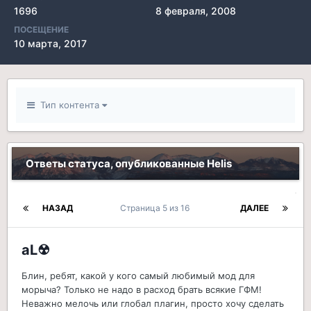
1696
8 февраля, 2008
ПОСЕЩЕНИЕ
10 марта, 2017
Тип контента
Ответы статуса, опубликованные Helis
НАЗАД
Страница 5 из 16
ДАЛЕЕ
aL☢
Блин, ребят, какой у кого самый любимый мод для
морыча? Только не надо в расход брать всякие ГФМ!
Неважно мелочь или глобал плагин, просто хочу сделать