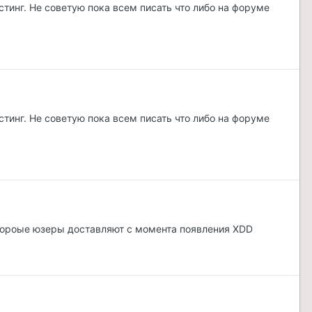
тинг. Не советую пока всем писать что либо на форуме
тинг. Не советую пока всем писать что либо на форуме
ороые юзеры доставляют с момента появления XDD