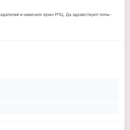
предателей и навесило ярмо РПЦ. Да здравствуют попы-