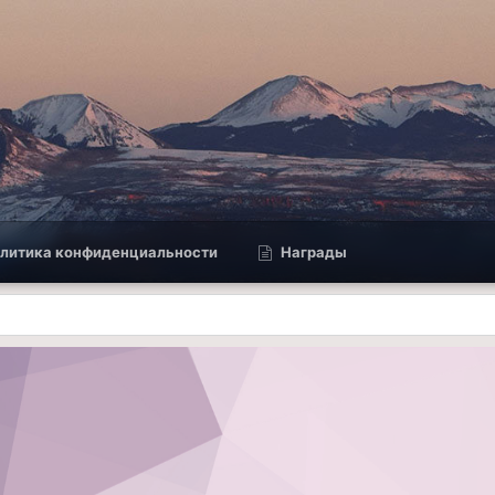
литика конфиденциальности
Награды