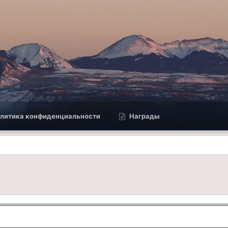
литика конфиденциальности
Награды