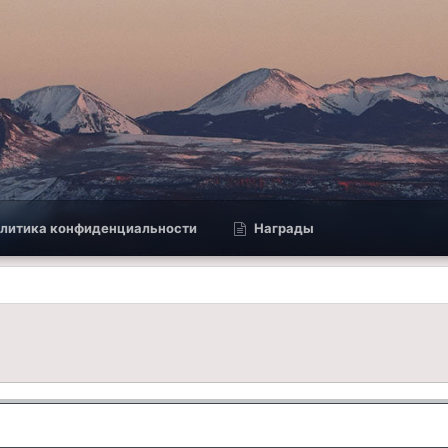
литика конфиденциальности
Награды