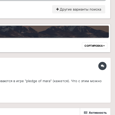
Другие варианты поиска
СОРТИРОВКА
ваются в игре "pledge of mara" (кажется). Что с этим можно
Активность