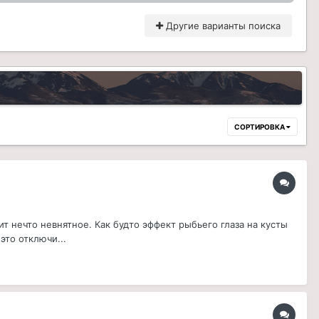
Другие варианты поиска
СОРТИРОВКА
 нечто невнятное. Как будто эффект рыбьего глаза на кусты
это отключи...