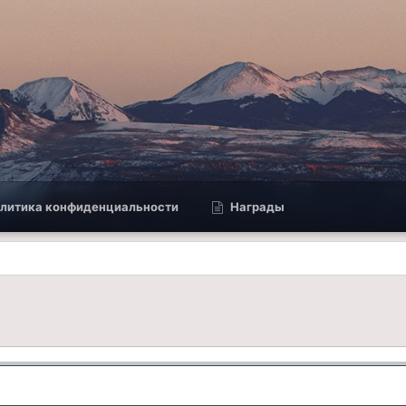
литика конфиденциальности
Награды