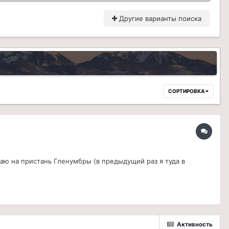
Другие варианты поиска
СОРТИРОВКА
гаю на пристань Гленумбры (в предыдущий раз я туда в
Активность