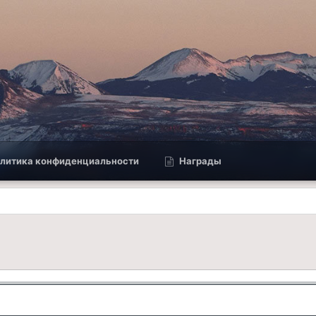
литика конфиденциальности
Награды