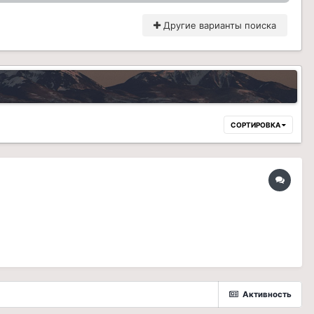
Другие варианты поиска
СОРТИРОВКА
Активность