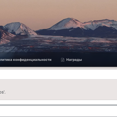
литика конфиденциальности
Награды
s'.