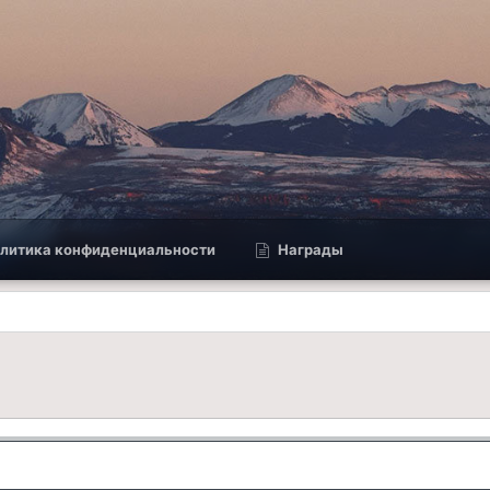
литика конфиденциальности
Награды