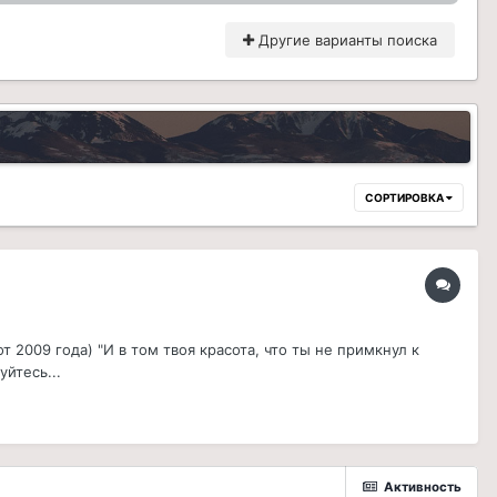
Другие варианты поиска
СОРТИРОВКА
 2009 года) "И в том твоя красота, что ты не примкнул к
йтесь...
Активность