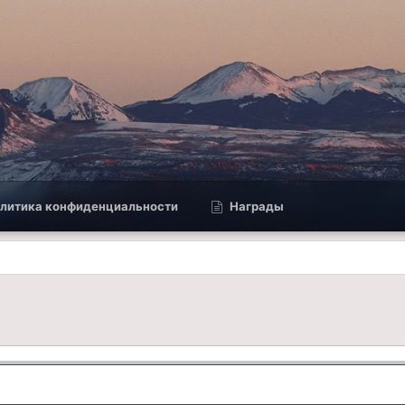
литика конфиденциальности
Награды