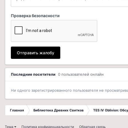
Проверка безопасности
Отправить жалобу
Последние посетители
0 пользователей онлайн
Ни одного зарегистрированного пользователя не просматрив
Главная
Библиотека Древних Свитков
TES IV Oblivion: Об
Тема
Политика конфиденциальности
Обратная связь