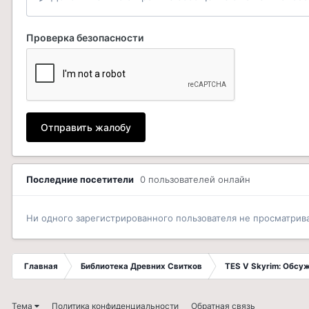
Проверка безопасности
Отправить жалобу
Последние посетители
0 пользователей онлайн
Ни одного зарегистрированного пользователя не просматрив
Главная
Библиотека Древних Свитков
TES V Skyrim: Обсу
Тема
Политика конфиденциальности
Обратная связь