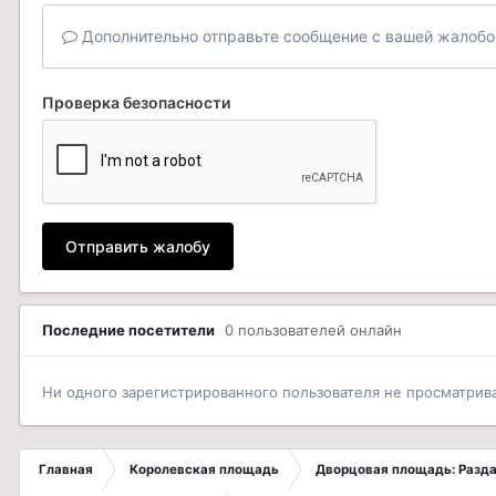
Дополнительно отправьте сообщение с вашей жалобо
Проверка безопасности
Отправить жалобу
Последние посетители
0 пользователей онлайн
Ни одного зарегистрированного пользователя не просматрив
Главная
Королевская площадь
Дворцовая площадь: Разда