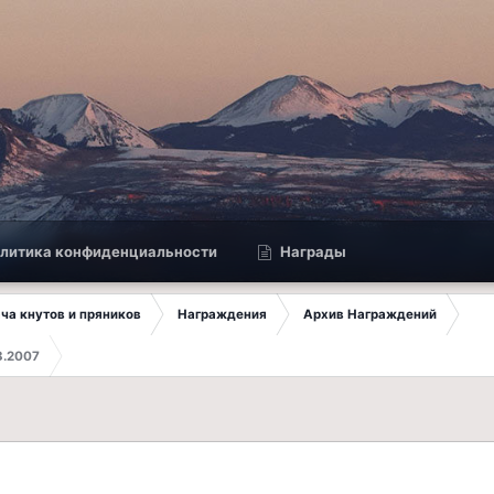
литика конфиденциальности
Награды
ча кнутов и пряников
Награждения
Архив Награждений
8.2007