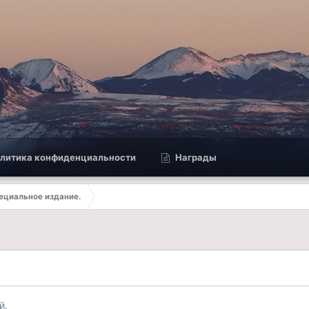
литика конфиденциальности
Награды
ециальное издание.
й.