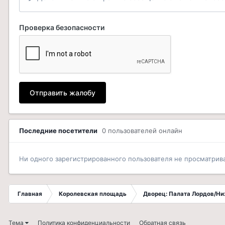
Проверка безопасности
Отправить жалобу
Последние посетители
0 пользователей онлайн
Ни одного зарегистрированного пользователя не просматрив
Главная
Королевская площадь
Дворец: Палата Лордов/Н
Тема
Политика конфиденциальности
Обратная связь