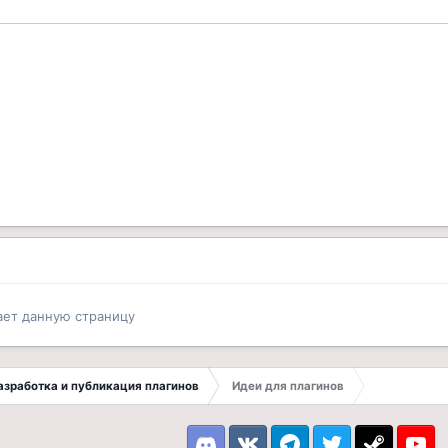
ает данную страницу
 Разработка и публикация плагинов
Идеи для плагинов