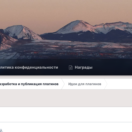
литика конфиденциальности
Награды
 Разработка и публикация плагинов
Идеи для плагинов
й.