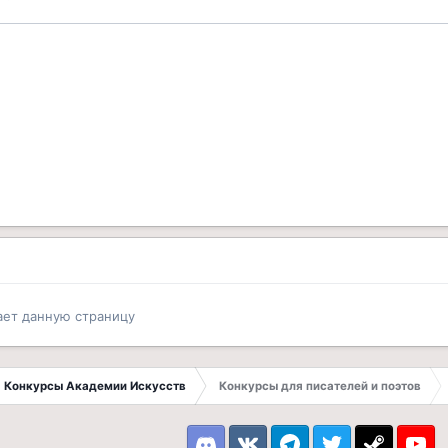
ает данную страницу
Конкурсы Академии Искусств
Конкурсы для писателей и поэтов