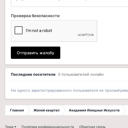
Проверка безопасности
Отправить жалобу
Последние посетители
0 пользователей онлайн
Ни одного зарегистрированного пользователя не просматрив
Главная
Жилой квартал
Академия Изящных Искусств
Тема
Политика конфиденциальности
Обратная связь