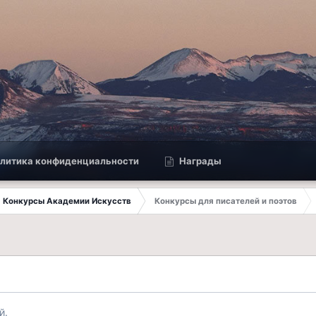
литика конфиденциальности
Награды
Конкурсы Академии Искусств
Конкурсы для писателей и поэтов
й.