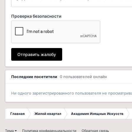
Проверка безопасности
Отправить жалобу
Последние посетители
0 пользователей онлайн
Ни одного зарегистрированного пользователя не просматрив
Главная
Жилой квартал
Академия Изящных Искусств
Тема
Политика конфиденциальности
Обратная связь