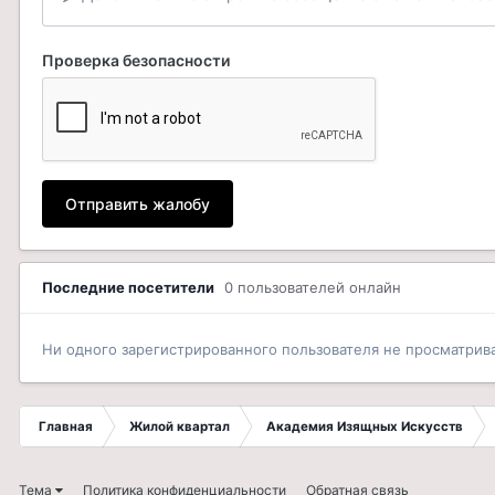
Проверка безопасности
Отправить жалобу
Последние посетители
0 пользователей онлайн
Ни одного зарегистрированного пользователя не просматрив
Главная
Жилой квартал
Академия Изящных Искусств
Тема
Политика конфиденциальности
Обратная связь