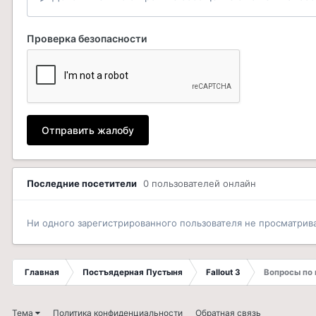
Проверка безопасности
Отправить жалобу
Последние посетители
0 пользователей онлайн
Ни одного зарегистрированного пользователя не просматрив
Главная
Постъядерная Пустыня
Fallout 3
Вопросы по
Тема
Политика конфиденциальности
Обратная связь