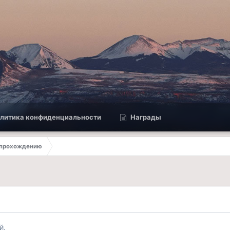
литика конфиденциальности
Награды
 прохождению
й.