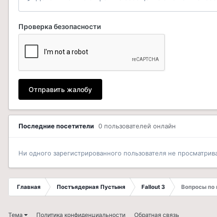
Проверка безопасности
Отправить жалобу
Последние посетители
0 пользователей онлайн
Ни одного зарегистрированного пользователя не просматрив
Главная
Постъядерная Пустыня
Fallout 3
Вопросы по
Тема
Политика конфиденциальности
Обратная связь