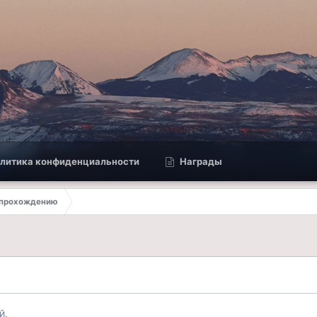
литика конфиденциальности
Награды
 прохождению
й.