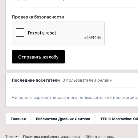
Проверка безопасности
Отправить жалобу
Последние посетители
0 пользователей онлайн
Ни одного зарегистрированного пользователя не просматрив
Главная
Библиотека Древних Свитков
TES III Morrowind: 
Тема
Политика конфиденциальности
Обратная связь