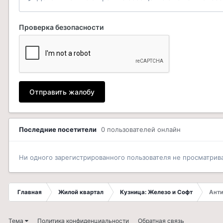
Проверка безопасности
Отправить жалобу
Последние посетители
0 пользователей онлайн
Ни одного зарегистрированного пользователя не просматрив
Главная
Жилой квартал
Кузница: Железо и Софт
Анти
Тема
Политика конфиденциальности
Обратная связь