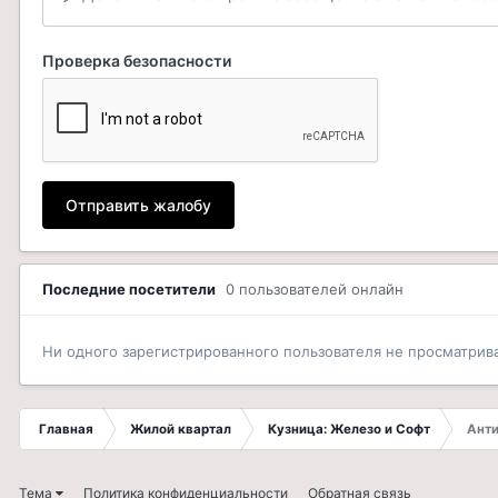
Проверка безопасности
Отправить жалобу
Последние посетители
0 пользователей онлайн
Ни одного зарегистрированного пользователя не просматрив
Главная
Жилой квартал
Кузница: Железо и Софт
Анти
Тема
Политика конфиденциальности
Обратная связь