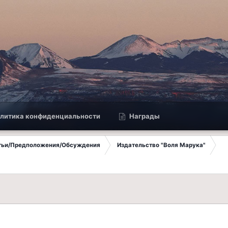
литика конфиденциальности
Награды
атьи/Предположения/Обсуждения
Издательство "Воля Марука"