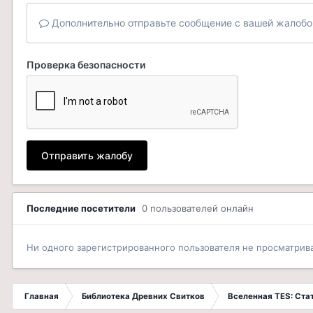
Дополнительно отправьте сообщение с вашей жалобо
Проверка безопасности
Отправить жалобу
Последние посетители
0 пользователей онлайн
Ни одного зарегистрированного пользователя не просматрив
Главная
Библиотека Древних Свитков
Вселенная TES: Ст