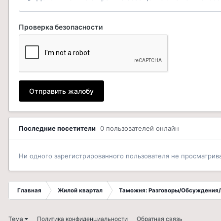
Проверка безопасности
Отправить жалобу
Последние посетители
0 пользователей онлайн
Ни одного зарегистрированного пользователя не просматрив
Главная
Жилой квартал
Таможня: Разговоры/Обсуждения/
Тема
Политика конфиденциальности
Обратная связь