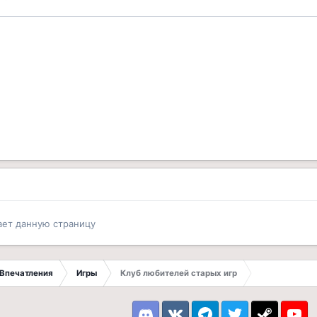
ает данную страницу
Впечатления
Игры
Клуб любителей старых игр