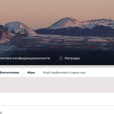
литика конфиденциальности
Награды
Впечатления
Игры
Клуб любителей старых игр
й.