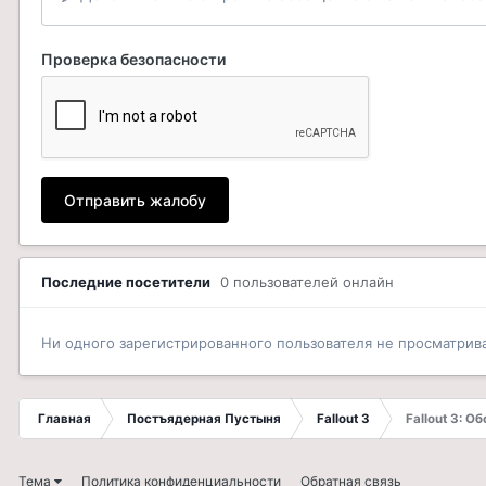
Проверка безопасности
Отправить жалобу
Последние посетители
0 пользователей онлайн
Ни одного зарегистрированного пользователя не просматрив
Главная
Постъядерная Пустыня
Fallout 3
Fallout 3: 
Тема
Политика конфиденциальности
Обратная связь