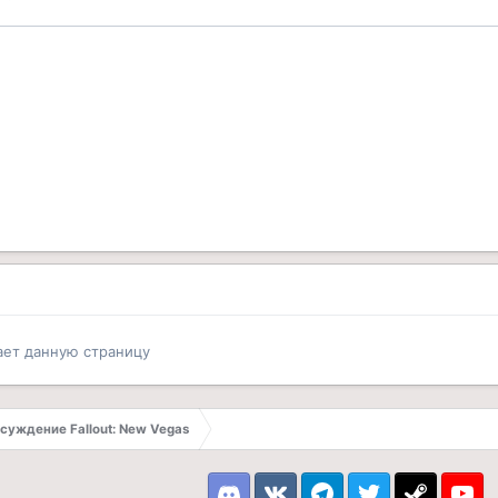
ает данную страницу
суждение Fallout: New Vegas