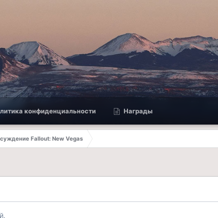
литика конфиденциальности
Награды
суждение Fallout: New Vegas
й.