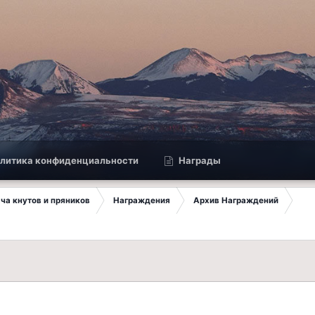
литика конфиденциальности
Награды
ча кнутов и пряников
Награждения
Архив Награждений