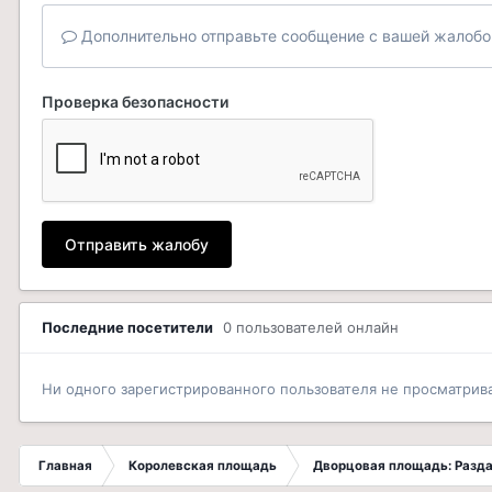
Дополнительно отправьте сообщение с вашей жалобо
Проверка безопасности
Отправить жалобу
Последние посетители
0 пользователей онлайн
Ни одного зарегистрированного пользователя не просматрив
Главная
Королевская площадь
Дворцовая площадь: Разда