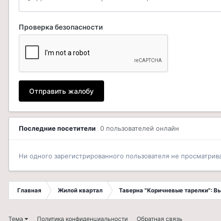
Проверка безопасности
Отправить жалобу
Последние посетители
0 пользователей онлайн
Ни одного зарегистрированного пользователя не просматрив
Главная
Жилой квартал
Таверна "Коричневые тарелки": 
Тема
Политика конфиденциальности
Обратная связь