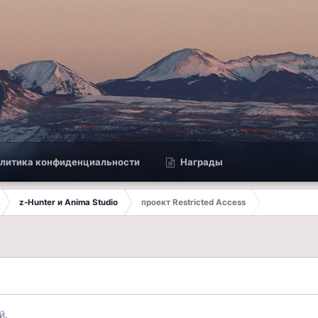
литика конфиденциальности
Награды
z-Hunter и Anima Studio
проект Restricted Access
й.