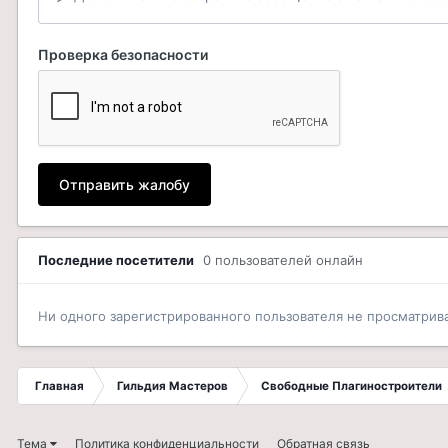
Проверка безопасности
Отправить жалобу
Последние посетители
0 пользователей онлайн
Ни одного зарегистрированного пользователя не просматрив
Главная
Гильдия Мастеров
Свободные Плагиностроители
Тема
Политика конфиденциальности
Обратная связь