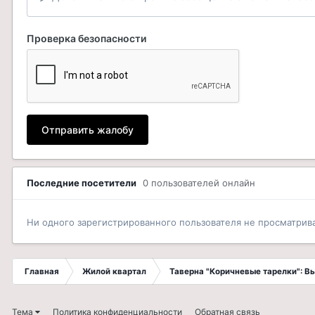
Проверка безопасности
Отправить жалобу
Последние посетители
0 пользователей онлайн
Ни одного зарегистрированного пользователя не просматрив
Главная
Жилой квартал
Таверна "Коричневые тарелки": 
Тема
Политика конфиденциальности
Обратная связь