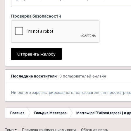
Проверка безопасности
Отправить жалобу
Последние посетители
0 пользователей онлайн
Ни одного зарегистрированного пользователя не просматрив
Главная
Гильдия Мастеров
Morrowind [Fullrest repack] и 
Тема
Политика конфиденциальности
Обратная связь