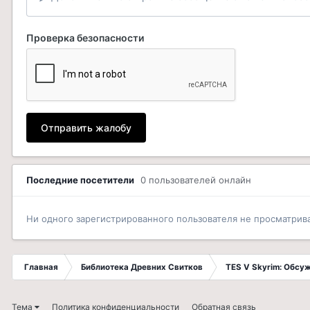
Проверка безопасности
Отправить жалобу
Последние посетители
0 пользователей онлайн
Ни одного зарегистрированного пользователя не просматрив
Главная
Библиотека Древних Свитков
TES V Skyrim: Обсу
Тема
Политика конфиденциальности
Обратная связь