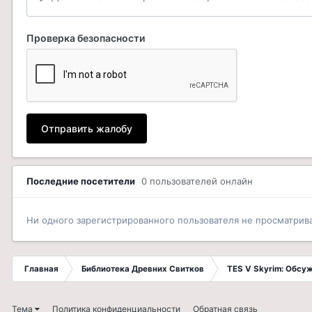
Проверка безопасности
Отправить жалобу
Последние посетители
0 пользователей онлайн
Ни одного зарегистрированного пользователя не просматрив
Главная
Библиотека Древних Свитков
TES V Skyrim: Обсу
Тема
Политика конфиденциальности
Обратная связь