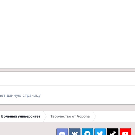
ает данную страницу
Вольный университет
Творчество от Vopoha