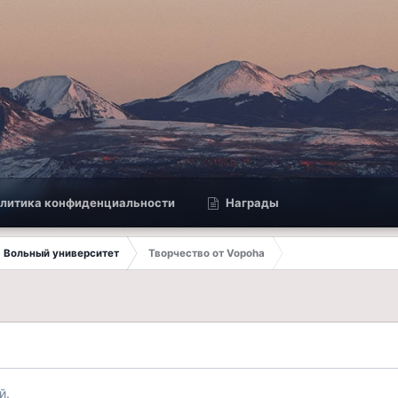
литика конфиденциальности
Награды
Вольный университет
Творчество от Vopoha
й.