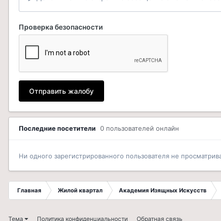
Проверка безопасности
Отправить жалобу
Последние посетители
0 пользователей онлайн
Ни одного зарегистрированного пользователя не просматрив
Главная
Жилой квартал
Академия Изящных Искусств
Тема
Политика конфиденциальности
Обратная связь