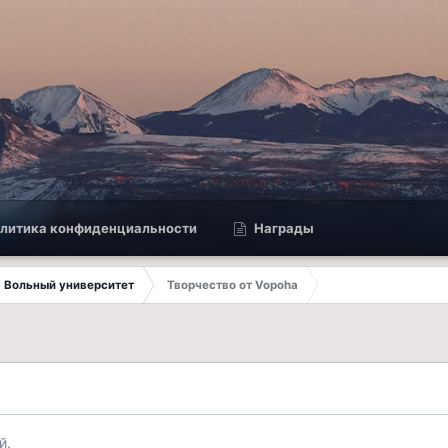
литика конфиденциальности
Награды
Вольный университет
Творчество от Vopoha
й.