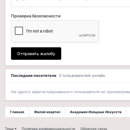
Проверка безопасности
Отправить жалобу
Последние посетители
0 пользователей онлайн
Ни одного зарегистрированного пользователя не просматрив
Главная
Жилой квартал
Академия Изящных Искусств
Тема
Политика конфиденциальности
Обратная связь