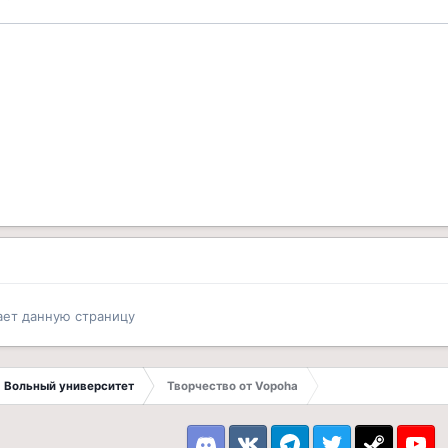
ает данную страницу
Вольный университет
Творчество от Vopoha