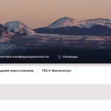
литика конфиденциальности
Награды
ждение игры и плагинов
TES V: Мысли вслух