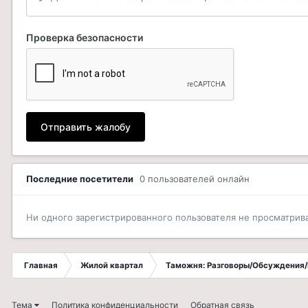
Проверка безопасности
Отправить жалобу
Последние посетители
0 пользователей онлайн
Ни одного зарегистрированного пользователя не просматрив
Главная
Жилой квартал
Таможня: Разговоры/Обсуждения/
Тема
Политика конфиденциальности
Обратная связь