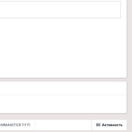
РИНИМАЮТСЯ ТУТ!
Активность