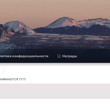
литика конфиденциальности
Награды
ПРИНИМАЮТСЯ ТУТ!