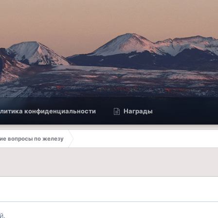
литика конфиденциальности
Награды
е вопросы по железу
й.