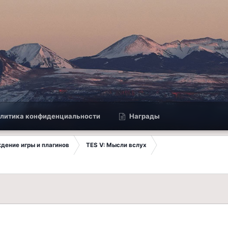
литика конфиденциальности
Награды
ждение игры и плагинов
TES V: Мысли вслух